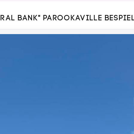
TRAL BANK" PAROOKAVILLE BESPIE