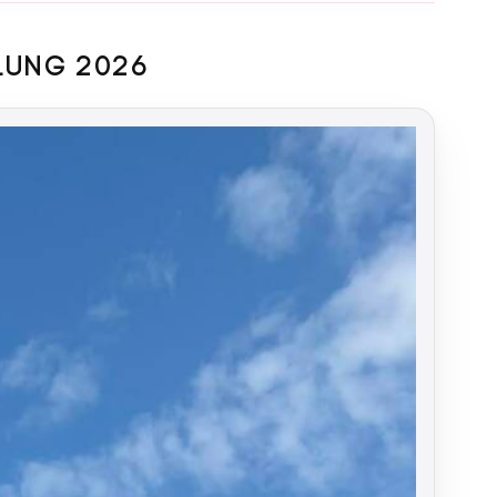
LUNG 2026