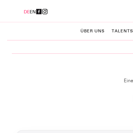
DE
EN
ÜBER UNS
TALENTS
Eine