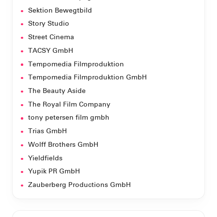
Sektion Bewegtbild
Story Studio
Street Cinema
TACSY GmbH
Tempomedia Filmproduktion
Tempomedia Filmproduktion GmbH
The Beauty Aside
The Royal Film Company
tony petersen film gmbh
Trias GmbH
Wolff Brothers GmbH
Yieldfields
Yupik PR GmbH
Zauberberg Productions GmbH