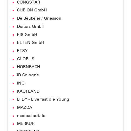
CONGSTAR
CUBION GmbH
De Beukeler / Griesson
Deiters GmbH
EIS GmbH
ELTEN GmbH
ETSY
GLOBUS
HORNBACH
ID Cologne
ING
KAUFLAND
LFDY - Live fast die Young
MAZDA
meinestadt.de
MERKUR