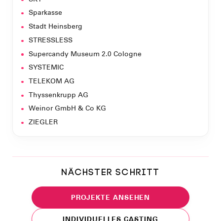
Sparkasse
Stadt Heinsberg
STRESSLESS
Supercandy Museum 2.0 Cologne
SYSTEMIC
TELEKOM AG
Thyssenkrupp AG
Weinor GmbH & Co KG
ZIEGLER
NÄCHSTER SCHRITT
PROJEKTE ANSEHEN
INDIVIDUELLES CASTING