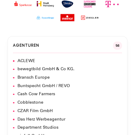
AGENTUREN
56
ACLEWE
bewegtbild GmbH & Co KG.
Bransch Europe
Buntspecht GmbH / REVO
Cash Cow Farmers
Cobblestone
CZAR Film GmbH
Das Herz Werbeagentur
Department Studios