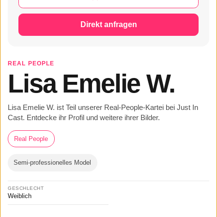
Direkt anfragen
REAL PEOPLE
Lisa Emelie W.
Lisa Emelie W. ist Teil unserer Real-People-Kartei bei Just In
Cast. Entdecke ihr Profil und weitere ihrer Bilder.
Real People
Semi-professionelles Model
GESCHLECHT
Weiblich