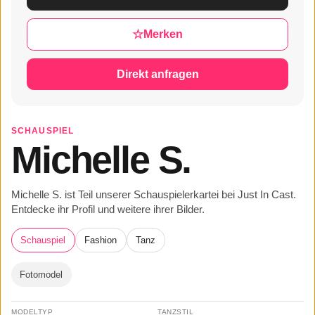
☆
Merken
Direkt anfragen
SCHAUSPIEL
Michelle S.
Michelle S. ist Teil unserer Schauspielerkartei bei Just In Cast.
Entdecke ihr Profil und weitere ihrer Bilder.
Schauspiel
Fashion
Tanz
Fotomodel
MODELTYP
TANZSTIL